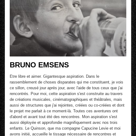
BRUNO EMSENS
Etre libre et aimer. Gigantesque aspiration. Dans le
rassemblement de choses disparates qui me constituent, je vois
ce sillon, creusé jour après jour, avec l'aide de tous ceux que j'ai
rencontrés. Pour moi, cette aspiration s'est construite au travers
de créations musicales, cinématographiques et théâtrales, mais
aussi de structures que j'ai rejointes, créées ou co-créées et dont
le projet me parlait à ce moment-là. Toutes ces aventures ont
d'abord et avant tout été des rencontres. Mon aspiration s'est
aussi déployée et approfondie magnifiquement avec nos trois
enfants. Le Quinson, que ma compagne Capucine Levie et moi
avons initié, accueille le tissage nécessaire de rencontres et